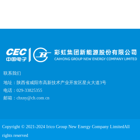
联系我们
地址：
陕西省咸阳市高新技术产业开发区星火大道3号
电话：029-33825355
邮箱：
chxny@ch.com.cn
Copyright © 2021-2024 Irico Group New Energy Company LimitedAll
rights reserved