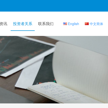
资讯
投资者关系
联系我们
English
中文简体