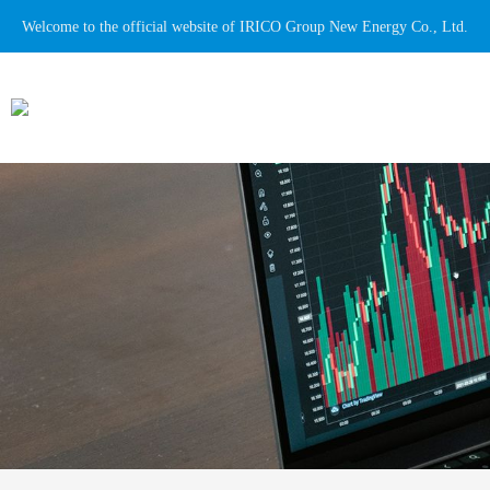
Welcome to the official website of IRICO Group New Energy Co., Ltd.