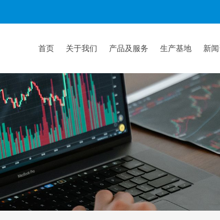
首页
关于我们
产品及服务
生产基地
新闻