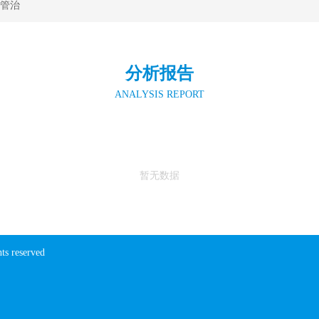
管治
分析报告
ANALYSIS REPORT
暂无数据
ts reserved