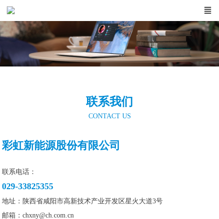
联系我们
CONTACT US
彩虹新能源股份有限公司
联系电话：
029-33825355
地址：陕西省咸阳市高新技术产业开发区星火大道3号
邮箱：chxny@ch.com.cn