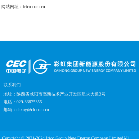
网站网址：irico.com.cn
联系我们
地址：
陕西省咸阳市高新技术产业开发区星火大道3号
电话：029-33825355
邮箱：
chxny@ch.com.cn
Copyright © 2021-2024 Irico Group New Energy Company LimitedAll