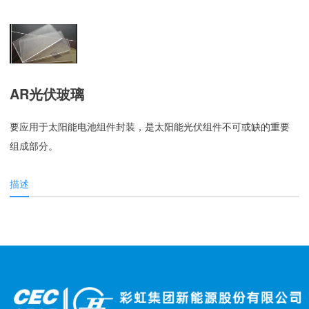
AR光伏玻璃
要应用于太阳能电池组件封装，是太阳能光伏组件不可或缺的重要
组成部分。
描述