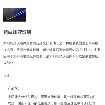
超白压花玻璃
太阳能光伏组件用超白压延光伏玻璃，是一种玻璃表面呈超白布纹
（绒面）压花的低铁玻璃，钢化镀膜后透光率可达93.7%以上。主要
应用于太阳能电池组件封装，是太阳能光伏组件不可或缺的重要组
成部分。
描述
产品简介：
太阳能光伏组件用超白压延光伏玻璃，是一种玻璃表面呈超白
布纹（绒面）压花的低铁玻璃，钢化镀膜后透光率可达93.7%