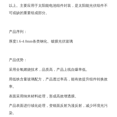
以上。主要应用于太阳能电池组件封装，是太阳能光伏组件不
可或缺的重要组成部分。
产品序列：
厚度1.6-4.0mm各类钢化、镀膜光伏玻璃
产品优势：
采用全氧燃烧技术，品质高，产品上线自爆率低。
用低铁含量玻璃配方，产品透过率高，能有效提升组件转换效
率。
表面采用纳米材料处理，形成高效增透膜。
产品表面进行绒化处理，变镜面反射为漫反射，减少环境光污
染。